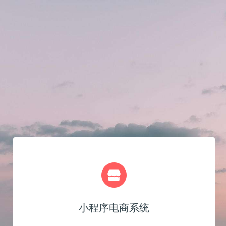
小程序电商系统